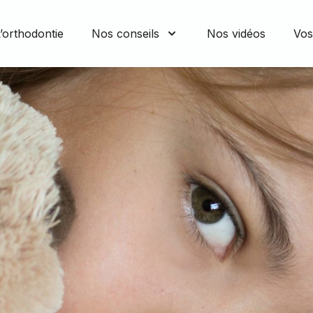
’orthodontie
Nos conseils
Nos vidéos
Vos