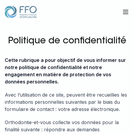
Orthodontie et vous
Op
Politique de confidentialité
Cette rubrique a pour objectif de vous informer sur
notre politique de confidentialité et notre
engagement en matière de protection de vos
données personnelles.
Avec l’utilisation de ce site, peuvent être recueillies les
informations personnelles suivantes par le biais du
formulaire de contact : votre adresse électronique.
Orthodontie-et-vous collecte vos données pour la
finalité suivante : répondre aux demandes