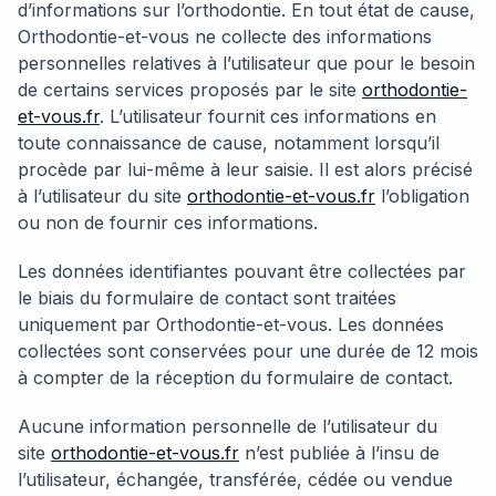
d’informations sur l’orthodontie. En tout état de cause,
Orthodontie-et-vous ne collecte des informations
personnelles relatives à l’utilisateur que pour le besoin
de certains services proposés par le site
orthodontie-
et-vous.fr
. L’utilisateur fournit ces informations en
toute connaissance de cause, notamment lorsqu’il
procède par lui-même à leur saisie. Il est alors précisé
à l’utilisateur du site
orthodontie-et-vous.fr
l’obligation
ou non de fournir ces informations.
Les données identifiantes pouvant être collectées par
le biais du formulaire de contact sont traitées
uniquement par Orthodontie-et-vous. Les données
collectées sont conservées pour une durée de 12 mois
à compter de la réception du formulaire de contact.
Aucune information personnelle de l’utilisateur du
site
orthodontie-et-vous.fr
n’est publiée à l’insu de
l’utilisateur, échangée, transférée, cédée ou vendue