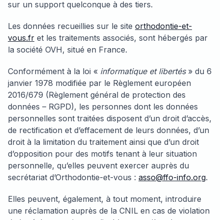
sur un support quelconque à des tiers.
Les données recueillies sur le site
orthodontie-et-
vous.fr
et les traitements associés, sont hébergés par
la société OVH, situé en France.
Conformément à la loi «
informatique et libertés
» du 6
janvier 1978 modifiée par le Règlement européen
2016/679 (Règlement général de protection des
données – RGPD), les personnes dont les données
personnelles sont traitées disposent d’un droit d’accès,
de rectification et d’effacement de leurs données, d’un
droit à la limitation du traitement ainsi que d’un droit
d’opposition pour des motifs tenant à leur situation
personnelle, qu’elles peuvent exercer auprès du
secrétariat d’Orthodontie-et-vous :
asso@ffo-info.org
.
Elles peuvent, également, à tout moment, introduire
une réclamation auprès de la CNIL en cas de violation