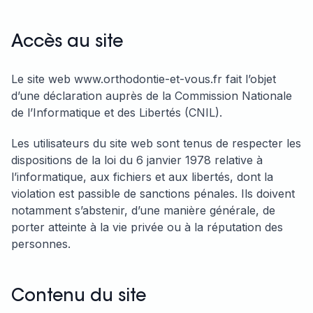
Accès au site
Le site web www.orthodontie-et-vous.fr fait l’objet
d’une déclaration auprès de la Commission Nationale
de l’Informatique et des Libertés (CNIL).
Les utilisateurs du site web sont tenus de respecter les
dispositions de la loi du 6 janvier 1978 relative à
l’informatique, aux fichiers et aux libertés, dont la
violation est passible de sanctions pénales. Ils doivent
notamment s’abstenir, d’une manière générale, de
porter atteinte à la vie privée ou à la réputation des
personnes.
Contenu du site