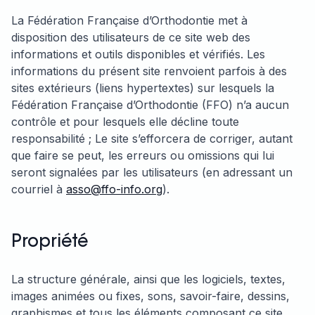
La Fédération Française d’Orthodontie met à
disposition des utilisateurs de ce site web des
informations et outils disponibles et vérifiés. Les
informations du présent site renvoient parfois à des
sites extérieurs (liens hypertextes) sur lesquels la
Fédération Française d’Orthodontie (FFO) n’a aucun
contrôle et pour lesquels elle décline toute
responsabilité ; Le site s’efforcera de corriger, autant
que faire se peut, les erreurs ou omissions qui lui
seront signalées par les utilisateurs (en adressant un
courriel à
asso@ffo-info.org
).
Propriété
La structure générale, ainsi que les logiciels, textes,
images animées ou fixes, sons, savoir-faire, dessins,
graphismes et tous les éléments composant ce site