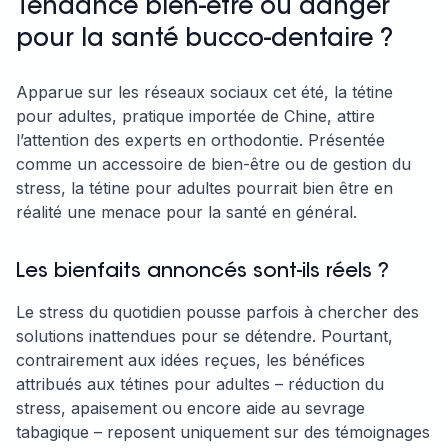
Tendance bien-être ou danger
pour la santé bucco-dentaire ?
Apparue sur les réseaux sociaux cet été, la tétine
pour adultes, pratique importée de Chine, attire
l’attention des experts en orthodontie. Présentée
comme un accessoire de bien-être ou de gestion du
stress, la tétine pour adultes pourrait bien être en
réalité une menace pour la santé en général.
Les bienfaits annoncés sont-ils réels ?
Le stress du quotidien pousse parfois à chercher des
solutions inattendues pour se détendre. Pourtant,
contrairement aux idées reçues, les bénéfices
attribués aux tétines pour adultes – réduction du
stress, apaisement ou encore aide au sevrage
tabagique – reposent uniquement sur des témoignages