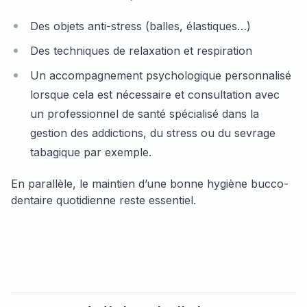
Des objets anti-stress (balles, élastiques…)
Des techniques de relaxation et respiration
Un accompagnement psychologique personnalisé
lorsque cela est nécessaire et consultation avec
un professionnel de santé spécialisé dans la
gestion des addictions, du stress ou du sevrage
tabagique par exemple.
En parallèle, le maintien d’une bonne hygiène bucco-
dentaire quotidienne reste essentiel.