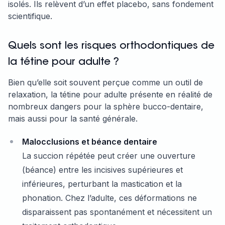
isolés. Ils relèvent d’un effet placebo, sans fondement
scientifique.
Quels sont les risques orthodontiques de
la tétine pour adulte ?
Bien qu’elle soit souvent perçue comme un outil de
relaxation, la tétine pour adulte présente en réalité de
nombreux dangers pour la sphère bucco-dentaire,
mais aussi pour la santé générale.
Malocclusions et béance dentaire
La succion répétée peut créer une ouverture
(béance) entre les incisives supérieures et
inférieures, perturbant la mastication et la
phonation. Chez l’adulte, ces déformations ne
disparaissent pas spontanément et nécessitent un