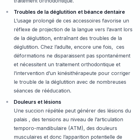
traitement orthodontique.
Troubles de la déglutition
et béance dentaire
L’usage prolongé de ces accessoires favorise un
réflexe de projection de la langue vers l’avant lors
de la déglutition, entraînant des troubles de la
déglutition. Chez l’adulte, encore une fois, ces
déformations ne disparaissent pas spontanément
et nécessitent un traitement orthodontique et
l’intervention d’un kinésithérapeute pour corriger
le trouble de la déglutition avec de nombreuses
séances de rééducation.
Douleurs et lésions
Une succion répétée peut générer des lésions du
palais , des tensions au niveau de l’articulation
temporo-mandibulaire (ATM), des douleurs
musculaires et donc l’apparition potentielle de