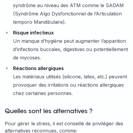
syndrôme au niveau des ATM comme le SADAM
(Syndrôme Algo Dysfonctionnel de l’Articulation
temporo Mandibulaire).
Risque infectieux
Un manque d’hygiène peut augmenter l’apparition
d’infections buccales, digestives ou potentiellement
de mycoses.
Réactions allergiques
Les matériaux utilisés (silicone, latex, etc.) peuvent
provoquer des irritations ou réactions allergiques
chez certaines personnes.
Quelles sont les alternatives ?
Pour gérer le stress, il est conseillé de privilégier des
alternatives reconnues, comme: