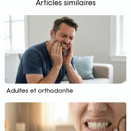
Articles similaires
Adultes et orthodontie